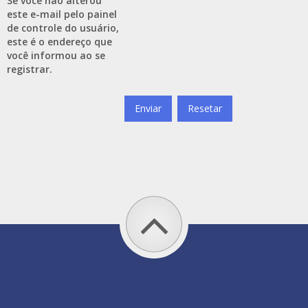
Se você não alterou
este e-mail pelo painel
de controle do usuário,
este é o endereço que
você informou ao se
registrar.