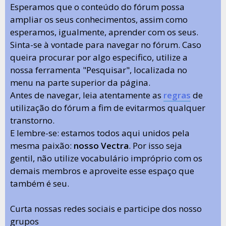
Esperamos que o conteúdo do fórum possa
ampliar os seus conhecimentos, assim como
esperamos, igualmente, aprender com os seus.
Sinta-se à vontade para navegar no fórum. Caso
queira procurar por algo especifico, utilize a
nossa ferramenta "Pesquisar", localizada no
menu na parte superior da página.
Antes de navegar, leia atentamente as
regras
de
utilização do fórum a fim de evitarmos qualquer
transtorno.
E lembre-se: estamos todos aqui unidos pela
mesma paixão:
nosso Vectra
. Por isso seja
gentil, não utilize vocabulário impróprio com os
demais membros e aproveite esse espaço que
também é seu.
Curta nossas redes sociais e participe dos nosso
grupos