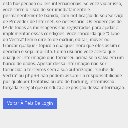
está hospedado ou leis internacionais. Se você violar isso,
você corre o risco de ser imediatamente e
permanentemente banido, com notificação do seu Serviço
de Provedor de Internet, se necessário. Os endereços de
IP de todas as mensagens são registrados para ajudar a
implementar essas condições. Você concorda que “Clube
do Vectra” tem o direito de excluir, editar, mover ou
trancar qualquer tópico a qualquer hora que eles assim o
decidam e seja implícito. Como usuário você aceita que
qualquer informação que forneceu acima seja salva em um
banco de dados. Apesar dessa informação não ser
fornecida a terceiros sem a sua autorização, “Clube do
Vectra” ou phpBB não podem assumir a responsabilidade
por qualquer tentativa ou ato de hacking, intromissão
forçada e ilegal que conduza a exposição dessa informação.
Voltar À Tela De Login