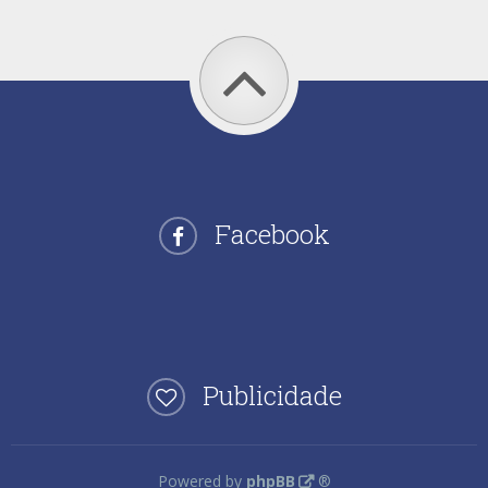
Facebook
Publicidade
Powered by
phpBB
®