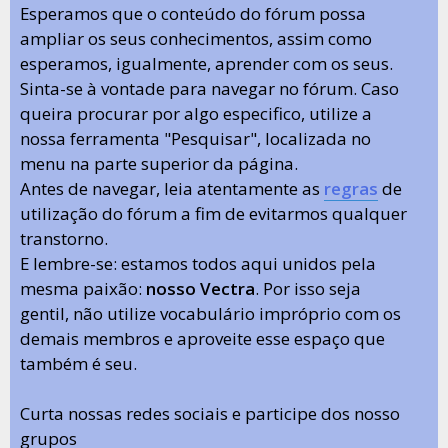
Esperamos que o conteúdo do fórum possa
ampliar os seus conhecimentos, assim como
esperamos, igualmente, aprender com os seus.
Sinta-se à vontade para navegar no fórum. Caso
queira procurar por algo especifico, utilize a
nossa ferramenta "Pesquisar", localizada no
menu na parte superior da página.
Antes de navegar, leia atentamente as
regras
de
utilização do fórum a fim de evitarmos qualquer
transtorno.
E lembre-se: estamos todos aqui unidos pela
mesma paixão:
nosso Vectra
. Por isso seja
gentil, não utilize vocabulário impróprio com os
demais membros e aproveite esse espaço que
também é seu.
Curta nossas redes sociais e participe dos nosso
grupos