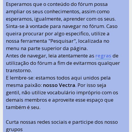
Esperamos que o conteúdo do fórum possa
ampliar os seus conhecimentos, assim como
esperamos, igualmente, aprender com os seus.
Sinta-se à vontade para navegar no fórum. Caso
queira procurar por algo especifico, utilize a
nossa ferramenta "Pesquisar", localizada no
menu na parte superior da página.
Antes de navegar, leia atentamente as
regras
de
utilização do fórum a fim de evitarmos qualquer
transtorno.
E lembre-se: estamos todos aqui unidos pela
mesma paixão:
nosso Vectra
. Por isso seja
gentil, não utilize vocabulário impróprio com os
demais membros e aproveite esse espaço que
também é seu.
Curta nossas redes sociais e participe dos nosso
grupos