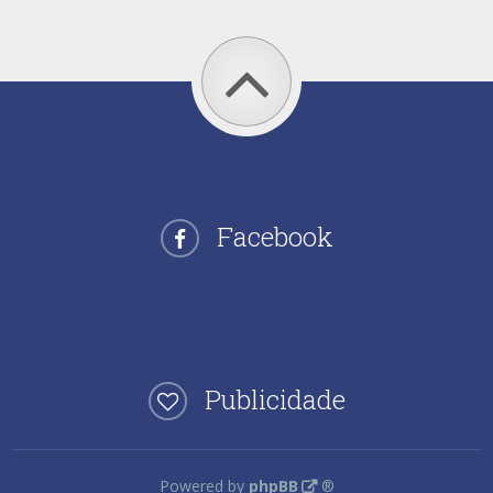
Facebook
Publicidade
Powered by
phpBB
®