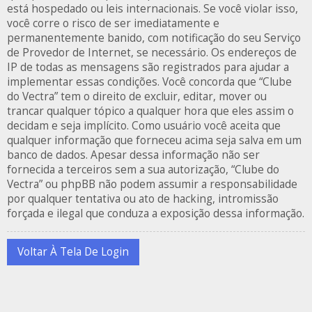
está hospedado ou leis internacionais. Se você violar isso,
você corre o risco de ser imediatamente e
permanentemente banido, com notificação do seu Serviço
de Provedor de Internet, se necessário. Os endereços de
IP de todas as mensagens são registrados para ajudar a
implementar essas condições. Você concorda que “Clube
do Vectra” tem o direito de excluir, editar, mover ou
trancar qualquer tópico a qualquer hora que eles assim o
decidam e seja implícito. Como usuário você aceita que
qualquer informação que forneceu acima seja salva em um
banco de dados. Apesar dessa informação não ser
fornecida a terceiros sem a sua autorização, “Clube do
Vectra” ou phpBB não podem assumir a responsabilidade
por qualquer tentativa ou ato de hacking, intromissão
forçada e ilegal que conduza a exposição dessa informação.
Voltar À Tela De Login