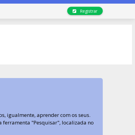
Registrar
s, igualmente, aprender com os seus.
sa ferramenta "Pesquisar", localizada no