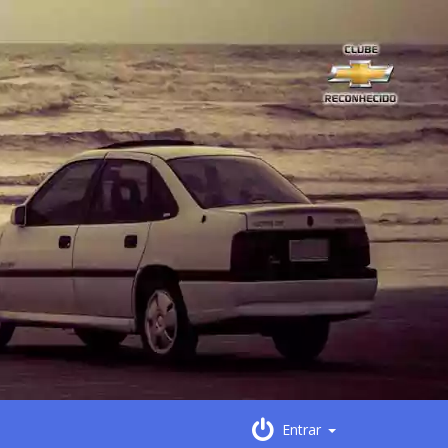
Entrar