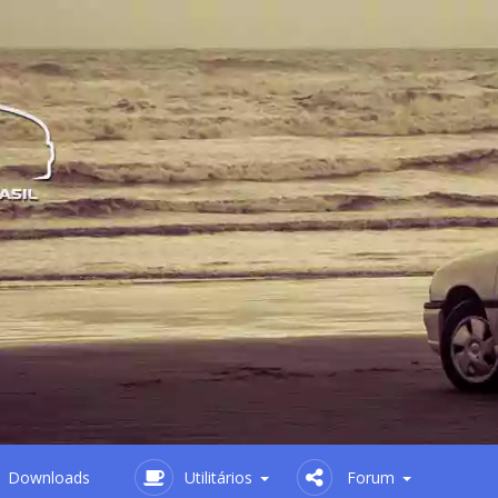
Downloads
Utilitários
Forum