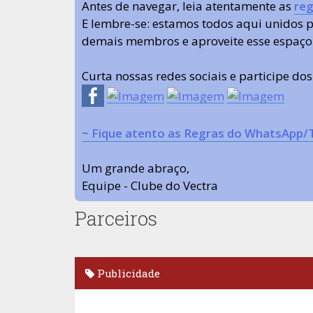
Antes de navegar, leia atentamente as
reg
E lembre-se: estamos todos aqui unidos
demais membros e aproveite esse espaço
Curta nossas redes sociais e participe do
~ Fique atento as Regras do WhatsApp/
Um grande abraço,
Equipe - Clube do Vectra
Parceiros
Publicidade