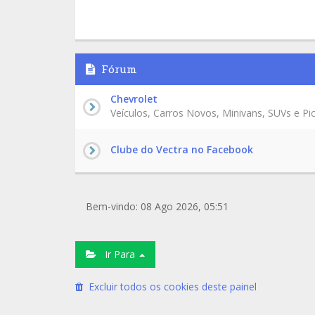
Fórum
Chevrolet
Veículos, Carros Novos, Minivans, SUVs e Pi
Clube do Vectra no Facebook
Bem-vindo: 08 Ago 2026, 05:51
Ir Para
Excluir todos os cookies deste painel