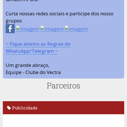
Curta nossas redes sociais e participe dos nosso
grupos
~ Fique atento as Regras do
WhatsApp/Telegram ~
Um grande abraço,
Equipe - Clube do Vectra
Parceiros
Publicidade