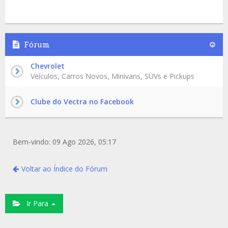
Fórum
Chevrolet
Veículos, Carros Novos, Minivans, SUVs e Pickups
Clube do Vectra no Facebook
Bem-vindo: 09 Ago 2026, 05:17
Voltar ao Índice do Fórum
Ir Para