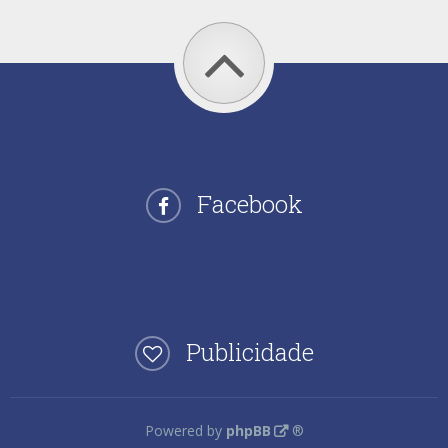
Facebook
Publicidade
Powered by
phpBB
®