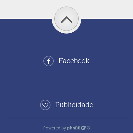
Facebook
Publicidade
Powered by
phpBB
®