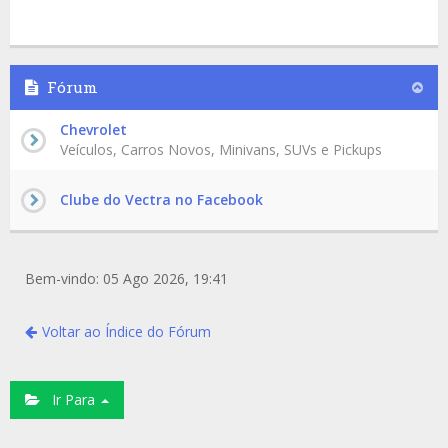
Fórum
Chevrolet
Veículos, Carros Novos, Minivans, SUVs e Pickups
Clube do Vectra no Facebook
Bem-vindo: 05 Ago 2026, 19:41
Voltar ao Índice do Fórum
Ir Para