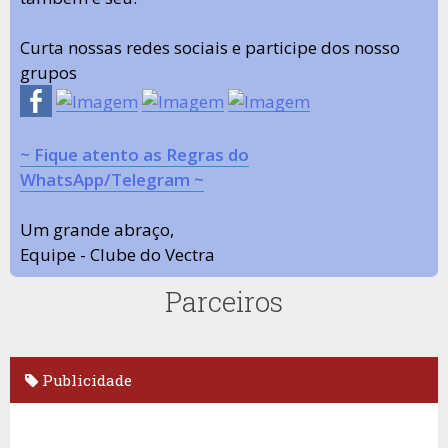
Curta nossas redes sociais e participe dos nosso
grupos
~ Fique atento as Regras do
WhatsApp/Telegram ~
Um grande abraço,
Equipe - Clube do Vectra
Parceiros
Publicidade