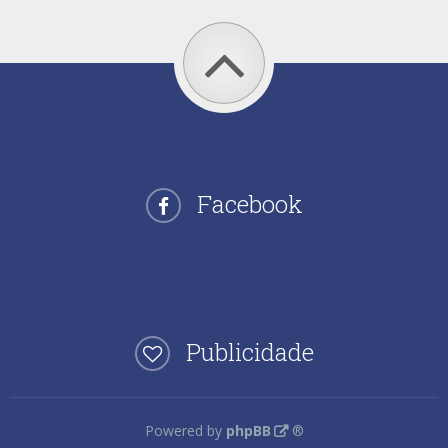
Facebook
Publicidade
Powered by
phpBB
®