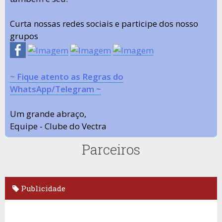
Curta nossas redes sociais e participe dos nosso
grupos
~ Fique atento as Regras do
WhatsApp/Telegram ~
Um grande abraço,
Equipe - Clube do Vectra
Parceiros
Publicidade