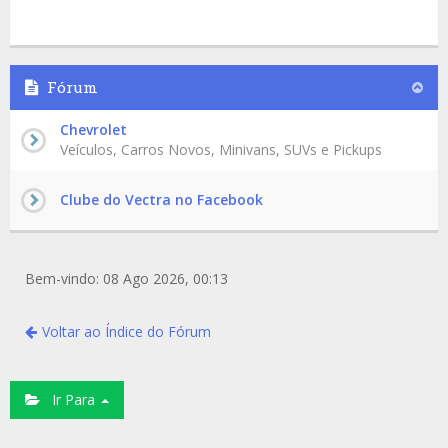
Fórum
Chevrolet
Veículos, Carros Novos, Minivans, SUVs e Pickups
Clube do Vectra no Facebook
Bem-vindo: 08 Ago 2026, 00:13
Voltar ao Índice do Fórum
Ir Para