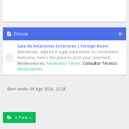
Fórum
Sala de Relaciones Exteriores | Foreign Room
Bienvenido, aquí es el lugar para enviar su comentario ...
Welcome, here's the place to post your comment...
Moderadores:
Moderador Sênior
,
Consultor Técnico
,
Moderadores
Bem-vindo: 09 Ago 2026, 22:28
Ir Para