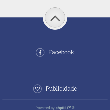
Facebook
Publicidade
Powered by
phpBB
®