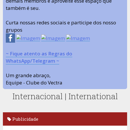
demais membros e aproveite esse espaço que
também é seu.
Curta nossas redes sociais e participe dos nosso
grupos
~ Fique atento as Regras do
WhatsApp/Telegram ~
Um grande abraço,
Equipe - Clube do Vectra
Internacional | International
Publicidade