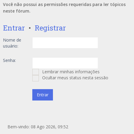
Você não possui as permissões requeridas para ler tópicos
neste fórum.
Entrar
•
Registrar
Nome de
usuário:
Senha:
Lembrar minhas informações
Ocultar meus status nesta sessão
Bem-vindo: 08 Ago 2026, 09:52