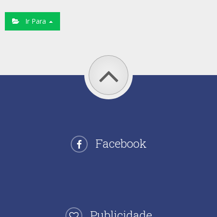
Ir Para
Facebook
Publicidade