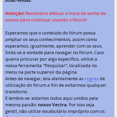
boas-vindas
.
Atenção!
Necessário efetuar a troca da senha de
acesso para continuar usando o fórum!
Esperamos que o conteúdo do fórum possa
ampliar os seus conhecimentos, assim como
esperamos, igualmente, aprender com os seus.
Sinta-se à vontade para navegar no fórum. Caso
queira procurar por algo especifico, utilize a
nossa ferramenta "Pesquisar", localizada no
menu na parte superior da página.
Antes de navegar, leia atentamente as
regras
de
utilização do fórum a fim de evitarmos qualquer
transtorno.
E lembre-se: estamos todos aqui unidos pela
mesma paixão:
nosso Vectra
. Por isso seja
gentil, não utilize vocabulário impróprio com os