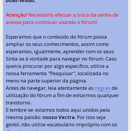
boas-vindas
.
Atenção!
Necessário efetuar a troca da senha de
acesso para continuar usando o fórum!
Esperamos que o conteúdo do fórum possa
ampliar os seus conhecimentos, assim como
esperamos, igualmente, aprender com os seus.
Sinta-se à vontade para navegar no fórum. Caso
queira procurar por algo especifico, utilize a
nossa ferramenta "Pesquisar", localizada no
menu na parte superior da página.
Antes de navegar, leia atentamente as
regras
de
utilização do fórum a fim de evitarmos qualquer
transtorno.
E lembre-se: estamos todos aqui unidos pela
mesma paixão:
nosso Vectra
. Por isso seja
gentil, não utilize vocabulário impróprio com os