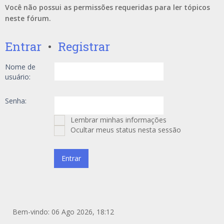
Você não possui as permissões requeridas para ler tópicos
neste fórum.
Entrar
•
Registrar
Nome de
usuário:
Senha:
Lembrar minhas informações
Ocultar meus status nesta sessão
Bem-vindo: 06 Ago 2026, 18:12