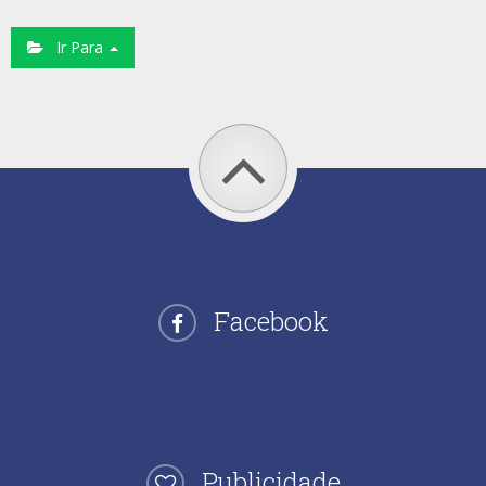
Ir Para
Facebook
Publicidade