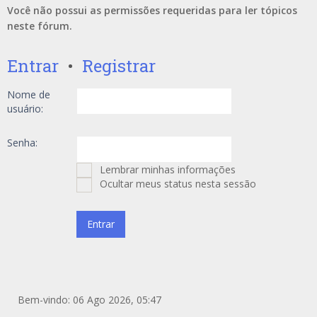
Você não possui as permissões requeridas para ler tópicos
neste fórum.
Entrar
•
Registrar
Nome de
usuário:
Senha:
Lembrar minhas informações
Ocultar meus status nesta sessão
Bem-vindo: 06 Ago 2026, 05:47