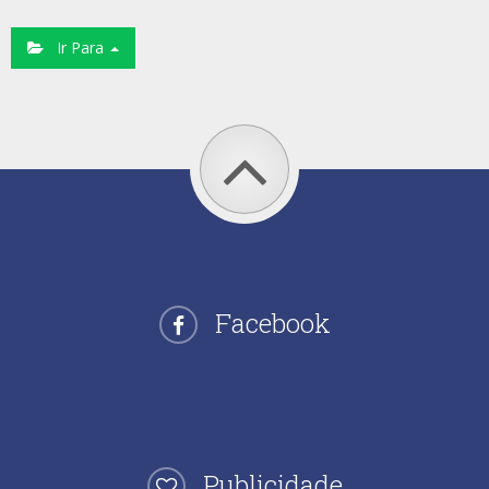
Ir Para
Facebook
Publicidade