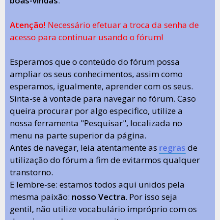
boas-vindas
.
Atenção!
Necessário efetuar a troca da senha de
acesso para continuar usando o fórum!
Esperamos que o conteúdo do fórum possa
ampliar os seus conhecimentos, assim como
esperamos, igualmente, aprender com os seus.
Sinta-se à vontade para navegar no fórum. Caso
queira procurar por algo especifico, utilize a
nossa ferramenta "Pesquisar", localizada no
menu na parte superior da página.
Antes de navegar, leia atentamente as
regras
de
utilização do fórum a fim de evitarmos qualquer
transtorno.
E lembre-se: estamos todos aqui unidos pela
mesma paixão:
nosso Vectra
. Por isso seja
gentil, não utilize vocabulário impróprio com os