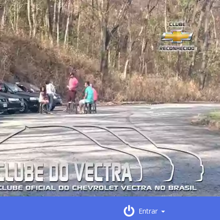
Entrar