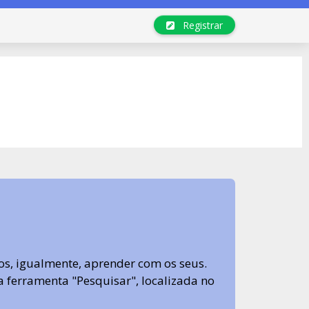
Registrar
s, igualmente, aprender com os seus.
sa ferramenta "Pesquisar", localizada no