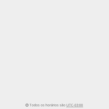
Todos os horários são
UTC-03:00