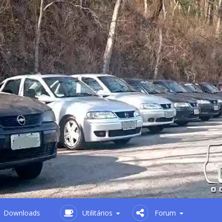
Downloads
Utilitários
Forum