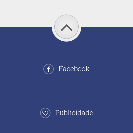
Facebook
Publicidade