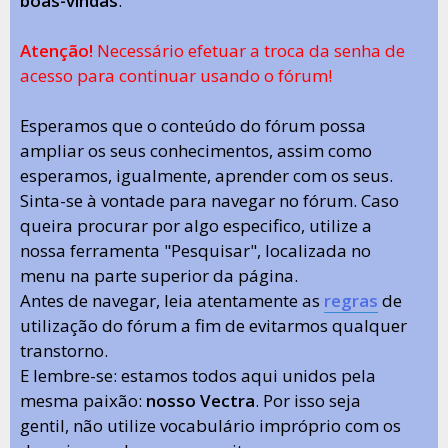
boas-vindas
.
Atenção!
Necessário efetuar a troca da senha de
acesso para continuar usando o fórum!
Esperamos que o conteúdo do fórum possa
ampliar os seus conhecimentos, assim como
esperamos, igualmente, aprender com os seus.
Sinta-se à vontade para navegar no fórum. Caso
queira procurar por algo especifico, utilize a
nossa ferramenta "Pesquisar", localizada no
menu na parte superior da página.
Antes de navegar, leia atentamente as
regras
de
utilização do fórum a fim de evitarmos qualquer
transtorno.
E lembre-se: estamos todos aqui unidos pela
mesma paixão:
nosso Vectra
. Por isso seja
gentil, não utilize vocabulário impróprio com os