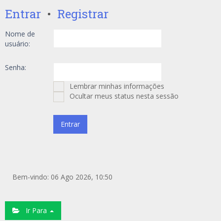
Entrar
•
Registrar
Nome de
usuário:
Senha:
Lembrar minhas informações
Ocultar meus status nesta sessão
Bem-vindo: 06 Ago 2026, 10:50
Ir Para