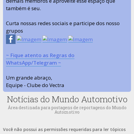
demais membros e aproveite esse espaço que
também é seu.
Curta nossas redes sociais e participe dos nosso
grupos
~ Fique atento as Regras do
WhatsApp/Telegram ~
Um grande abraço,
Equipe - Clube do Vectra
Notícias do Mundo Automotivo
Área destinada para postagens de reportagens do Mundo
Automotivo
Você não possui as permissões requeridas para ler tópicos