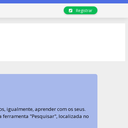
Registrar
s, igualmente, aprender com os seus.
sa ferramenta "Pesquisar", localizada no