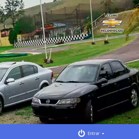
Entrar