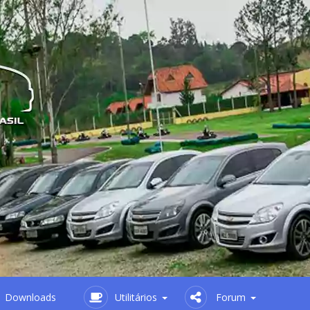
Downloads
Utilitários
Forum