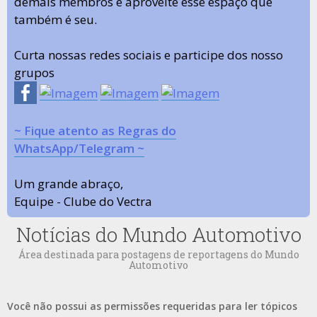
demais membros e aproveite esse espaço que
também é seu.
Curta nossas redes sociais e participe dos nosso
grupos
~ Fique atento as Regras do
WhatsApp/Telegram ~
Um grande abraço,
Equipe - Clube do Vectra
Notícias do Mundo Automotivo
Área destinada para postagens de reportagens do Mundo
Automotivo
Você não possui as permissões requeridas para ler tópicos