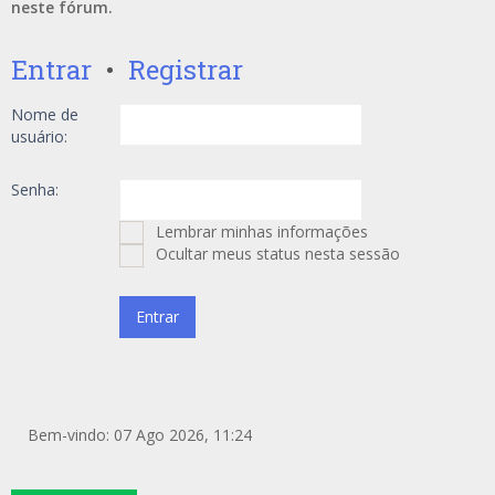
neste fórum.
Entrar
•
Registrar
Nome de
usuário:
Senha:
Lembrar minhas informações
Ocultar meus status nesta sessão
Bem-vindo: 07 Ago 2026, 11:24