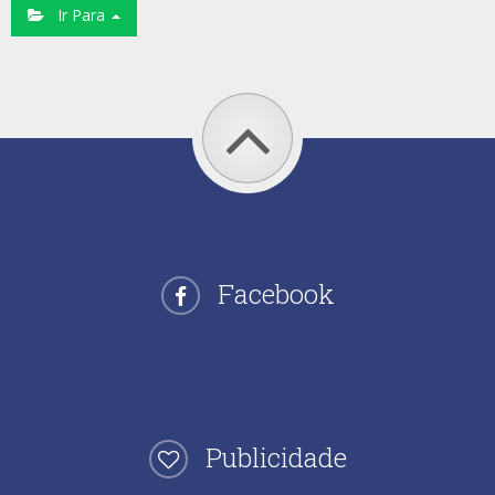
Ir Para
Facebook
Publicidade