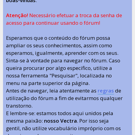
boas-vindas
.
Atenção!
Necessário efetuar a troca da senha de
acesso para continuar usando o fórum!
Esperamos que o conteúdo do fórum possa
ampliar os seus conhecimentos, assim como
esperamos, igualmente, aprender com os seus.
Sinta-se à vontade para navegar no fórum. Caso
queira procurar por algo especifico, utilize a
nossa ferramenta "Pesquisar", localizada no
menu na parte superior da página.
Antes de navegar, leia atentamente as
regras
de
utilização do fórum a fim de evitarmos qualquer
transtorno.
E lembre-se: estamos todos aqui unidos pela
mesma paixão:
nosso Vectra
. Por isso seja
gentil, não utilize vocabulário impróprio com os