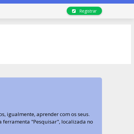
Registrar
s, igualmente, aprender com os seus.
sa ferramenta "Pesquisar", localizada no