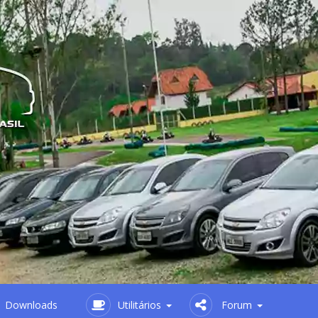
Downloads
Utilitários
Forum