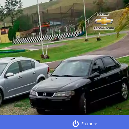
Entrar