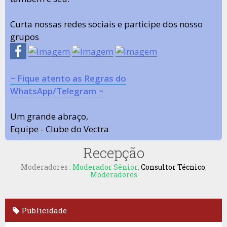
Curta nossas redes sociais e participe dos nosso
grupos
~ Fique atento as Regras do
WhatsApp/Telegram ~
Um grande abraço,
Equipe - Clube do Vectra
Recepção
Moderadores :
Moderador Sênior
,
Consultor Técnico
,
Moderadores
Publicidade