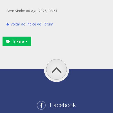
Bem-vindo: 06 Ago 2026, 08:51
Voltar ao Índice do Fórum
Ir Para
Facebook