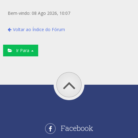
Bem-vindo: 08 Ago 2026, 10:07
Voltar ao Índice do Fórum
Ir Para
Facebook