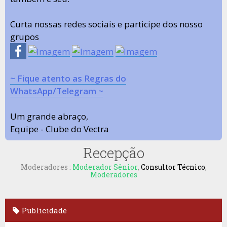
Curta nossas redes sociais e participe dos nosso
grupos
~ Fique atento as Regras do
WhatsApp/Telegram ~
Um grande abraço,
Equipe - Clube do Vectra
Recepção
Moderadores :
Moderador Sênior
,
Consultor Técnico
,
Moderadores
Publicidade