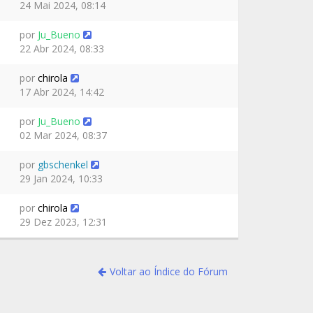
24 Mai 2024, 08:14
por
Ju_Bueno
22 Abr 2024, 08:33
por
chirola
17 Abr 2024, 14:42
por
Ju_Bueno
02 Mar 2024, 08:37
por
gbschenkel
29 Jan 2024, 10:33
por
chirola
29 Dez 2023, 12:31
Voltar ao Índice do Fórum