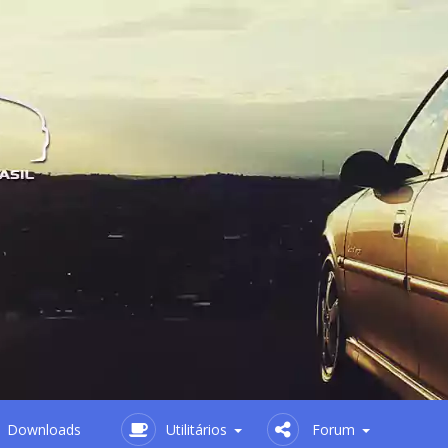
Downloads
Utilitários
Forum