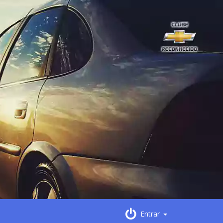
Entrar