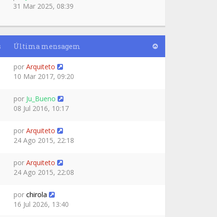
31 Mar 2025, 08:39
s
Última mensagem
por
Arquiteto
10 Mar 2017, 09:20
por
Ju_Bueno
08 Jul 2016, 10:17
por
Arquiteto
24 Ago 2015, 22:18
por
Arquiteto
24 Ago 2015, 22:08
por
chirola
16 Jul 2026, 13:40