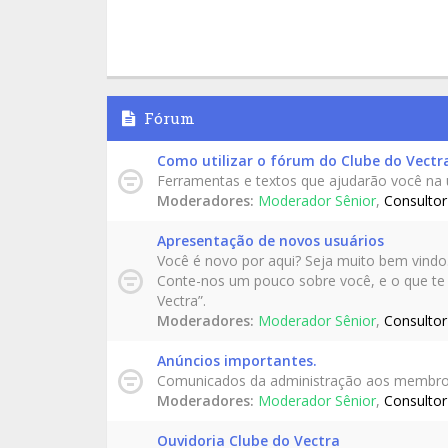
Fórum
Como utilizar o fórum do Clube do Vectr
Ferramentas e textos que ajudarão você na 
Moderadores:
Moderador Sênior
,
Consultor
Apresentação de novos usuários
Você é novo por aqui? Seja muito bem vindo
Conte-nos um pouco sobre você, e o que te m
Vectra”.
Moderadores:
Moderador Sênior
,
Consultor
Anúncios importantes.
Comunicados da administração aos membro
Moderadores:
Moderador Sênior
,
Consultor
Ouvidoria Clube do Vectra