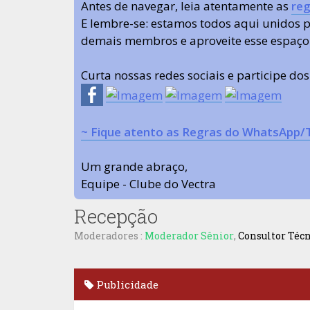
Antes de navegar, leia atentamente as
reg
E lembre-se: estamos todos aqui unidos
demais membros e aproveite esse espaço
Curta nossas redes sociais e participe do
~ Fique atento as Regras do WhatsApp/
Um grande abraço,
Equipe - Clube do Vectra
Recepção
Moderadores :
Moderador Sênior
,
Consultor Téc
Publicidade