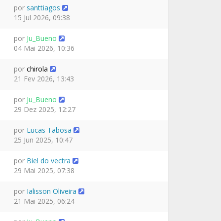
por
santtiagos
15 Jul 2026, 09:38
por
Ju_Bueno
04 Mai 2026, 10:36
por
chirola
21 Fev 2026, 13:43
por
Ju_Bueno
29 Dez 2025, 12:27
por
Lucas Tabosa
25 Jun 2025, 10:47
por
Biel do vectra
29 Mai 2025, 07:38
por
Ialisson Oliveira
21 Mai 2025, 06:24