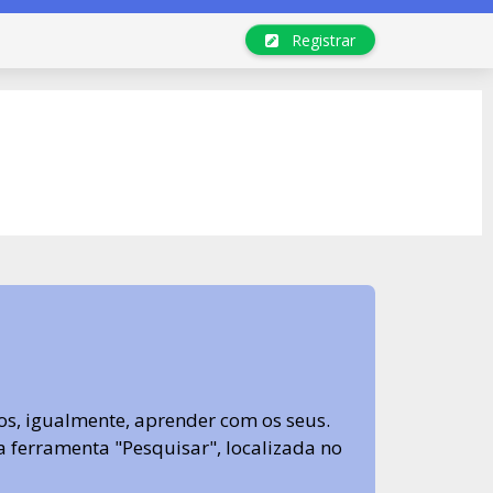
Registrar
s, igualmente, aprender com os seus.
sa ferramenta "Pesquisar", localizada no