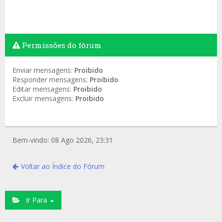
Permissões do fórum
Enviar mensagens:
Proibido
Responder mensagens:
Proibido
Editar mensagens:
Proibido
Excluir mensagens:
Proibido
Bem-vindo: 08 Ago 2026, 23:31
Voltar ao Índice do Fórum
Ir Para