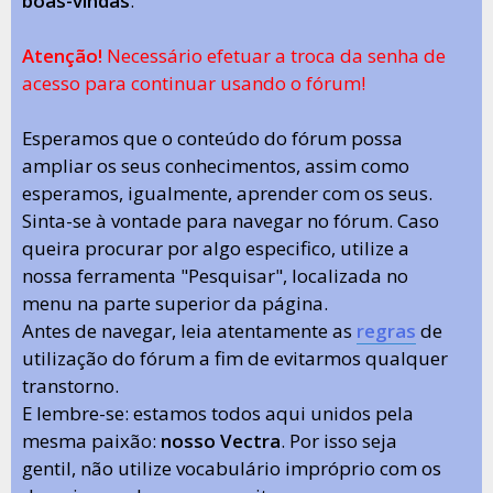
boas-vindas
.
Atenção!
Necessário efetuar a troca da senha de
acesso para continuar usando o fórum!
Esperamos que o conteúdo do fórum possa
ampliar os seus conhecimentos, assim como
esperamos, igualmente, aprender com os seus.
Sinta-se à vontade para navegar no fórum. Caso
queira procurar por algo especifico, utilize a
nossa ferramenta "Pesquisar", localizada no
menu na parte superior da página.
Antes de navegar, leia atentamente as
regras
de
utilização do fórum a fim de evitarmos qualquer
transtorno.
E lembre-se: estamos todos aqui unidos pela
mesma paixão:
nosso Vectra
. Por isso seja
gentil, não utilize vocabulário impróprio com os