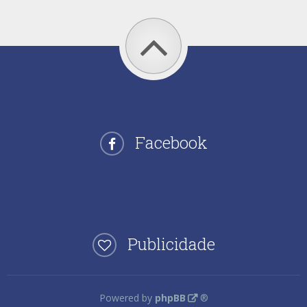
Facebook
Publicidade
Powered by
phpBB
®