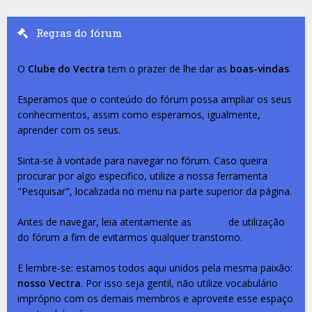
Regras do fórum
O
Clube do Vectra
tem o prazer de lhe dar as
boas-vindas
.
Esperamos que o conteúdo do fórum possa ampliar os seus
conhecimentos, assim como esperamos, igualmente,
aprender com os seus.
Sinta-se à vontade para navegar no fórum. Caso queira
procurar por algo especifico, utilize a nossa ferramenta
"Pesquisar", localizada no menu na parte superior da página.
Antes de navegar, leia atentamente as
regras
de utilização
do fórum a fim de evitarmos qualquer transtorno.
E lembre-se: estamos todos aqui unidos pela mesma paixão:
nosso Vectra
. Por isso seja gentil, não utilize vocabulário
impróprio com os demais membros e aproveite esse espaço