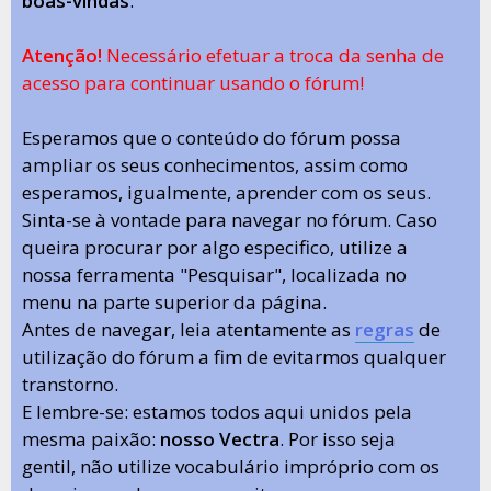
boas-vindas
.
Atenção!
Necessário efetuar a troca da senha de
acesso para continuar usando o fórum!
Esperamos que o conteúdo do fórum possa
ampliar os seus conhecimentos, assim como
esperamos, igualmente, aprender com os seus.
Sinta-se à vontade para navegar no fórum. Caso
queira procurar por algo especifico, utilize a
nossa ferramenta "Pesquisar", localizada no
menu na parte superior da página.
Antes de navegar, leia atentamente as
regras
de
utilização do fórum a fim de evitarmos qualquer
transtorno.
E lembre-se: estamos todos aqui unidos pela
mesma paixão:
nosso Vectra
. Por isso seja
gentil, não utilize vocabulário impróprio com os