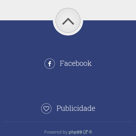
Facebook
Publicidade
Powered by
phpBB
®