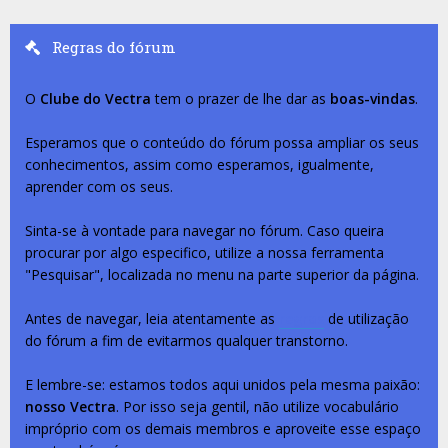
Regras do fórum
O
Clube do Vectra
tem o prazer de lhe dar as
boas-vindas
.
Esperamos que o conteúdo do fórum possa ampliar os seus
conhecimentos, assim como esperamos, igualmente,
aprender com os seus.
Sinta-se à vontade para navegar no fórum. Caso queira
procurar por algo especifico, utilize a nossa ferramenta
"Pesquisar", localizada no menu na parte superior da página.
Antes de navegar, leia atentamente as
regras
de utilização
do fórum a fim de evitarmos qualquer transtorno.
E lembre-se: estamos todos aqui unidos pela mesma paixão:
nosso Vectra
. Por isso seja gentil, não utilize vocabulário
impróprio com os demais membros e aproveite esse espaço