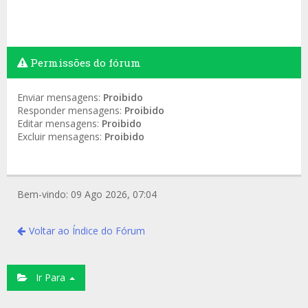
Permissões do fórum
Enviar mensagens:
Proibido
Responder mensagens:
Proibido
Editar mensagens:
Proibido
Excluir mensagens:
Proibido
Bem-vindo: 09 Ago 2026, 07:04
Voltar ao Índice do Fórum
Ir Para