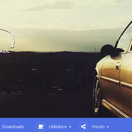
Downloads
Utilitários
Forum