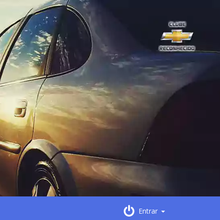
Entrar