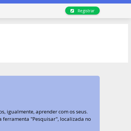
Registrar
s, igualmente, aprender com os seus.
sa ferramenta "Pesquisar", localizada no