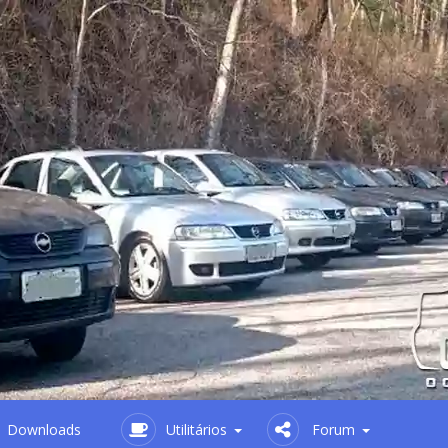
Downloads
Utilitários
Forum