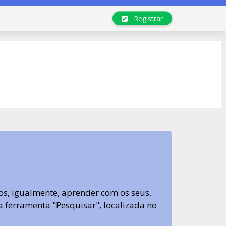
Registrar
s, igualmente, aprender com os seus.
sa ferramenta "Pesquisar", localizada no