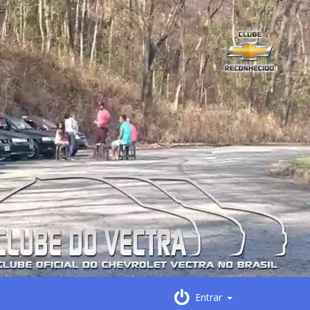
Entrar