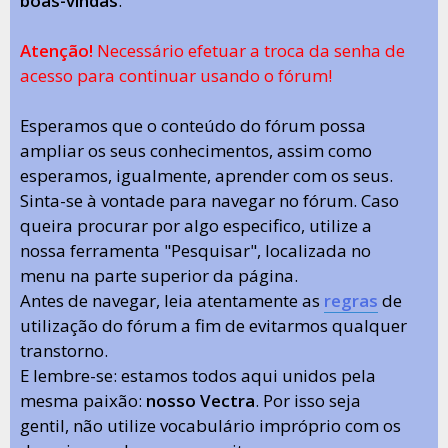
boas-vindas
.
Atenção!
Necessário efetuar a troca da senha de
acesso para continuar usando o fórum!
Esperamos que o conteúdo do fórum possa
ampliar os seus conhecimentos, assim como
esperamos, igualmente, aprender com os seus.
Sinta-se à vontade para navegar no fórum. Caso
queira procurar por algo especifico, utilize a
nossa ferramenta "Pesquisar", localizada no
menu na parte superior da página.
Antes de navegar, leia atentamente as
regras
de
utilização do fórum a fim de evitarmos qualquer
transtorno.
E lembre-se: estamos todos aqui unidos pela
mesma paixão:
nosso Vectra
. Por isso seja
gentil, não utilize vocabulário impróprio com os