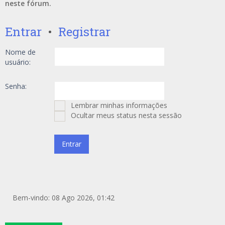
neste fórum.
Entrar
•
Registrar
Nome de
usuário:
Senha:
Lembrar minhas informações
Ocultar meus status nesta sessão
Bem-vindo: 08 Ago 2026, 01:42