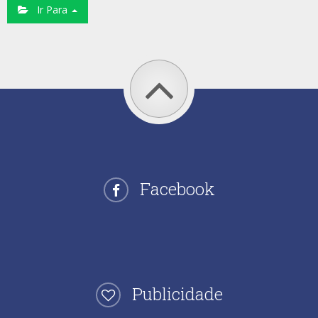
Ir Para
Facebook
Publicidade