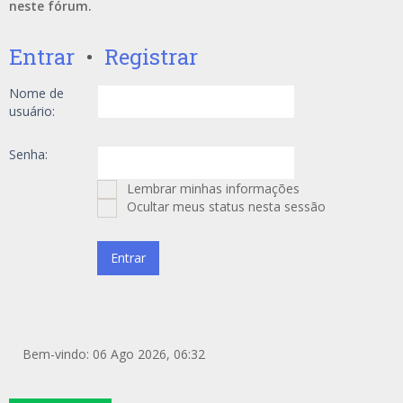
neste fórum.
Entrar
•
Registrar
Nome de
usuário:
Senha:
Lembrar minhas informações
Ocultar meus status nesta sessão
Bem-vindo: 06 Ago 2026, 06:32