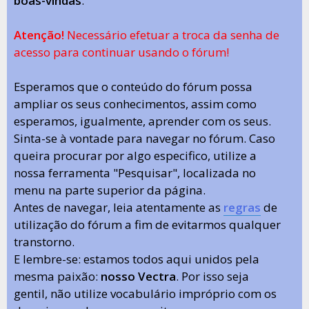
boas-vindas
.
Atenção!
Necessário efetuar a troca da senha de
acesso para continuar usando o fórum!
Esperamos que o conteúdo do fórum possa
ampliar os seus conhecimentos, assim como
esperamos, igualmente, aprender com os seus.
Sinta-se à vontade para navegar no fórum. Caso
queira procurar por algo especifico, utilize a
nossa ferramenta "Pesquisar", localizada no
menu na parte superior da página.
Antes de navegar, leia atentamente as
regras
de
utilização do fórum a fim de evitarmos qualquer
transtorno.
E lembre-se: estamos todos aqui unidos pela
mesma paixão:
nosso Vectra
. Por isso seja
gentil, não utilize vocabulário impróprio com os