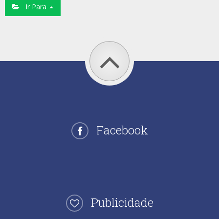
Ir Para
Facebook
Publicidade