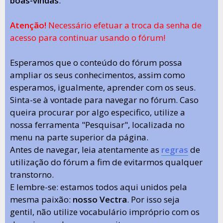
boas-vindas
.
Atenção!
Necessário efetuar a troca da senha de
acesso para continuar usando o fórum!
Esperamos que o conteúdo do fórum possa
ampliar os seus conhecimentos, assim como
esperamos, igualmente, aprender com os seus.
Sinta-se à vontade para navegar no fórum. Caso
queira procurar por algo especifico, utilize a
nossa ferramenta "Pesquisar", localizada no
menu na parte superior da página.
Antes de navegar, leia atentamente as
regras
de
utilização do fórum a fim de evitarmos qualquer
transtorno.
E lembre-se: estamos todos aqui unidos pela
mesma paixão:
nosso Vectra
. Por isso seja
gentil, não utilize vocabulário impróprio com os