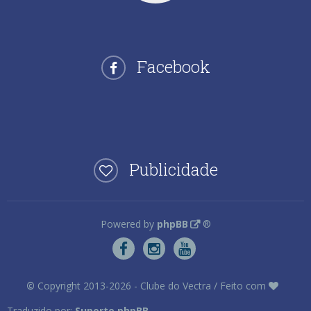
Facebook
Publicidade
Powered by
phpBB
®
©
Copyright 2013-2026 - Clube do Vectra / Feito com
Traduzido por:
Suporte phpBB