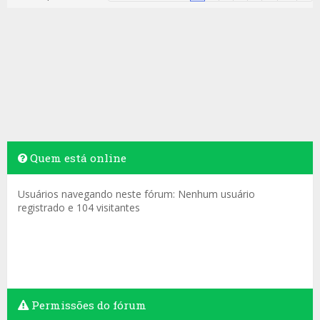
Quem está online
Usuários navegando neste fórum: Nenhum usuário
registrado e 104 visitantes
Permissões do fórum