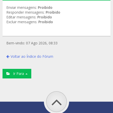
Enviar mensagens:
Proibido
Responder mensagens:
Proibido
Editar mensagens:
Proibido
Excluir mensagens:
Proibido
Bem-vindo: 07 Ago 2026, 08:33
Voltar ao Índice do Fórum
Ir Para