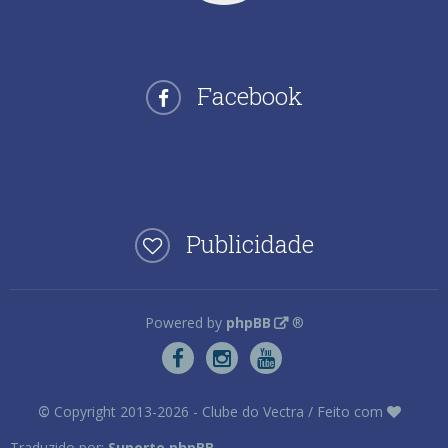
Facebook
Publicidade
Powered by
phpBB
®
©
Copyright 2013-2026 - Clube do Vectra / Feito com
Traduzido por:
Suporte phpBB