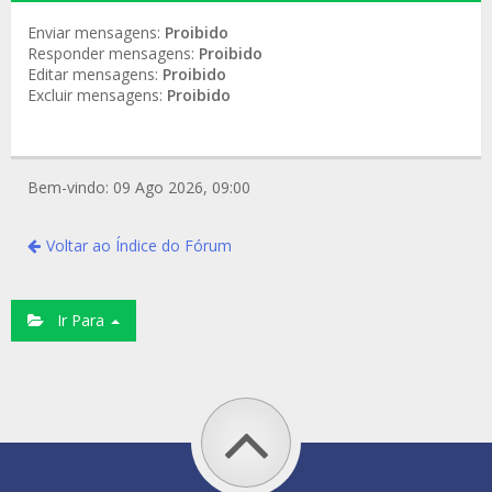
Enviar mensagens:
Proibido
Responder mensagens:
Proibido
Editar mensagens:
Proibido
Excluir mensagens:
Proibido
Bem-vindo: 09 Ago 2026, 09:00
Voltar ao Índice do Fórum
Ir Para