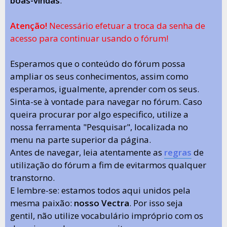
boas-vindas
.
Atenção!
Necessário efetuar a troca da senha de
acesso para continuar usando o fórum!
Esperamos que o conteúdo do fórum possa
ampliar os seus conhecimentos, assim como
esperamos, igualmente, aprender com os seus.
Sinta-se à vontade para navegar no fórum. Caso
queira procurar por algo especifico, utilize a
nossa ferramenta "Pesquisar", localizada no
menu na parte superior da página.
Antes de navegar, leia atentamente as
regras
de
utilização do fórum a fim de evitarmos qualquer
transtorno.
E lembre-se: estamos todos aqui unidos pela
mesma paixão:
nosso Vectra
. Por isso seja
gentil, não utilize vocabulário impróprio com os