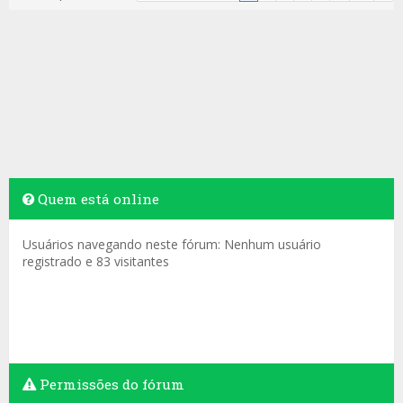
Quem está online
Usuários navegando neste fórum: Nenhum usuário
registrado e 83 visitantes
Permissões do fórum