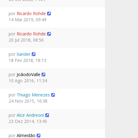
por
Ricardo Rohde
14 Mai 2019, 09:49
por
Ricardo Rohde
20 Jul 2018, 08:56
por
Xander
18 Fev 2018, 18:13
por
JoãodoValle
10 Ago 2016, 11:34
por
Thiago Menezes
24 Nov 2015, 16:38
por
Alcir Andreoni
23 Dez 2014, 13:45
por
Almeidão