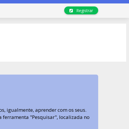
Registrar
s, igualmente, aprender com os seus.
sa ferramenta "Pesquisar", localizada no