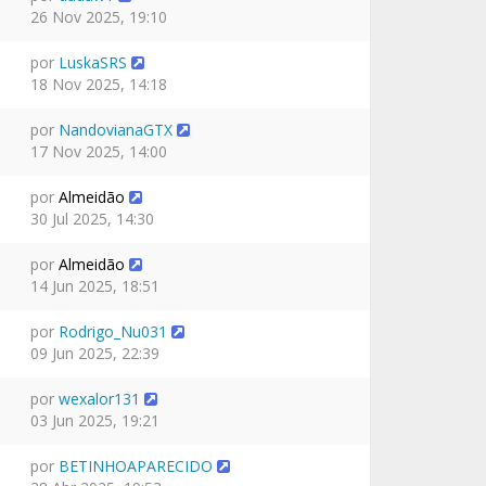
26 Nov 2025, 19:10
por
LuskaSRS
18 Nov 2025, 14:18
por
NandovianaGTX
17 Nov 2025, 14:00
por
Almeidão
30 Jul 2025, 14:30
por
Almeidão
14 Jun 2025, 18:51
por
Rodrigo_Nu031
09 Jun 2025, 22:39
por
wexalor131
03 Jun 2025, 19:21
por
BETINHOAPARECIDO