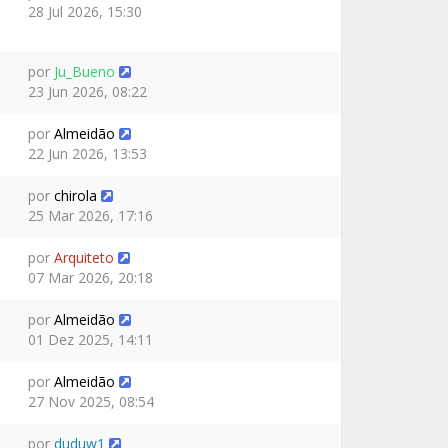
28 Jul 2026, 15:30
por
Ju_Bueno
23 Jun 2026, 08:22
por
Almeidão
22 Jun 2026, 13:53
por
chirola
25 Mar 2026, 17:16
por
Arquiteto
07 Mar 2026, 20:18
por
Almeidão
01 Dez 2025, 14:11
por
Almeidão
27 Nov 2025, 08:54
por
duduw1