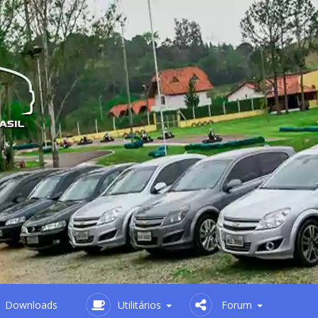
Downloads
Utilitários
Forum