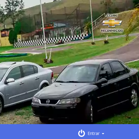
Entrar