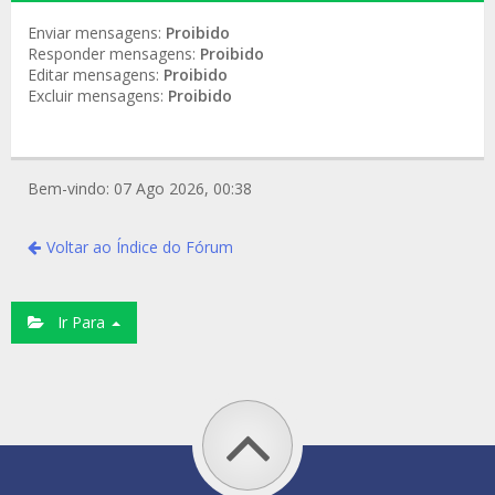
Enviar mensagens:
Proibido
Responder mensagens:
Proibido
Editar mensagens:
Proibido
Excluir mensagens:
Proibido
Bem-vindo: 07 Ago 2026, 00:38
Voltar ao Índice do Fórum
Ir Para