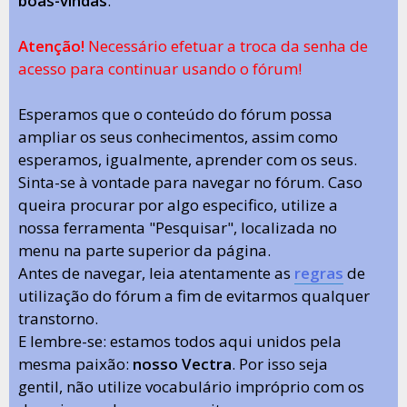
boas-vindas
.
Atenção!
Necessário efetuar a troca da senha de
acesso para continuar usando o fórum!
Esperamos que o conteúdo do fórum possa
ampliar os seus conhecimentos, assim como
esperamos, igualmente, aprender com os seus.
Sinta-se à vontade para navegar no fórum. Caso
queira procurar por algo especifico, utilize a
nossa ferramenta "Pesquisar", localizada no
menu na parte superior da página.
Antes de navegar, leia atentamente as
regras
de
utilização do fórum a fim de evitarmos qualquer
transtorno.
E lembre-se: estamos todos aqui unidos pela
mesma paixão:
nosso Vectra
. Por isso seja
gentil, não utilize vocabulário impróprio com os