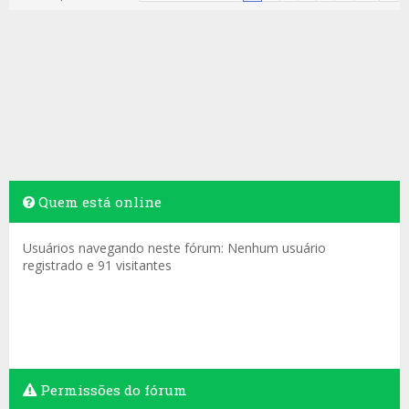
Quem está online
Usuários navegando neste fórum: Nenhum usuário
registrado e 91 visitantes
Permissões do fórum