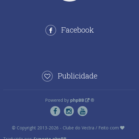
Facebook
Publicidade
Powered by
phpBB
®
©
Copyright 2013-2026 - Clube do Vectra / Feito com
Traduzido por:
Suporte phpBB