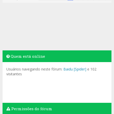
Quem está online
Usuários navegando neste fórum:
Baidu [Spider]
e 102
visitantes
Permissões do fórum