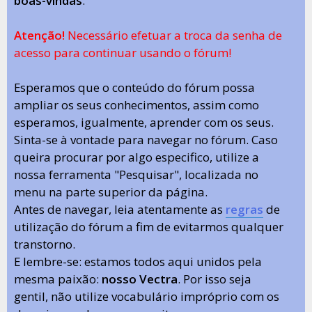
boas-vindas
.
Atenção!
Necessário efetuar a troca da senha de
acesso para continuar usando o fórum!
Esperamos que o conteúdo do fórum possa
ampliar os seus conhecimentos, assim como
esperamos, igualmente, aprender com os seus.
Sinta-se à vontade para navegar no fórum. Caso
queira procurar por algo especifico, utilize a
nossa ferramenta "Pesquisar", localizada no
menu na parte superior da página.
Antes de navegar, leia atentamente as
regras
de
utilização do fórum a fim de evitarmos qualquer
transtorno.
E lembre-se: estamos todos aqui unidos pela
mesma paixão:
nosso Vectra
. Por isso seja
gentil, não utilize vocabulário impróprio com os