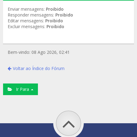
Enviar mensagens:
Proibido
Responder mensagens:
Proibido
Editar mensagens:
Proibido
Excluir mensagens:
Proibido
Bem-vindo: 08 Ago 2026, 02:41
Voltar ao Índice do Fórum
Ir Para