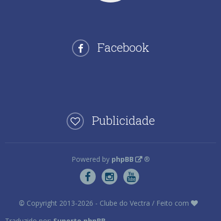
Facebook
Publicidade
Powered by
phpBB
®
©
Copyright 2013-2026 - Clube do Vectra / Feito com
Traduzido por:
Suporte phpBB