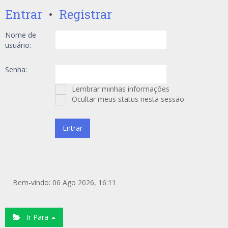
Entrar
•
Registrar
Nome de
usuário:
Senha:
Lembrar minhas informações
Ocultar meus status nesta sessão
Bem-vindo: 06 Ago 2026, 16:11
Ir Para