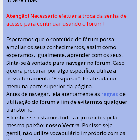
boas-vindas
.
Atenção!
Necessário efetuar a troca da senha de
acesso para continuar usando o fórum!
Esperamos que o conteúdo do fórum possa
ampliar os seus conhecimentos, assim como
esperamos, igualmente, aprender com os seus.
Sinta-se à vontade para navegar no fórum. Caso
queira procurar por algo especifico, utilize a
nossa ferramenta "Pesquisar", localizada no
menu na parte superior da página.
Antes de navegar, leia atentamente as
regras
de
utilização do fórum a fim de evitarmos qualquer
transtorno.
E lembre-se: estamos todos aqui unidos pela
mesma paixão:
nosso Vectra
. Por isso seja
gentil, não utilize vocabulário impróprio com os