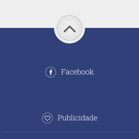
Facebook
Publicidade