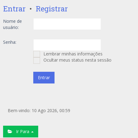
Entrar
•
Registrar
Nome de
usuário:
Senha:
Lembrar minhas informações
Ocultar meus status nesta sessão
Bem-vindo: 10 Ago 2026, 00:59
Ir Para