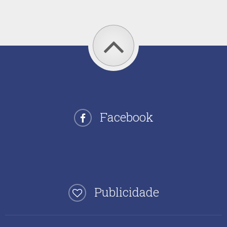
Facebook
Publicidade