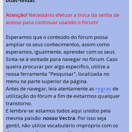
boas-vindas
.
Atenção!
Necessário efetuar a troca da senha de
acesso para continuar usando o fórum!
Esperamos que o conteúdo do fórum possa
ampliar os seus conhecimentos, assim como
esperamos, igualmente, aprender com os seus.
Sinta-se à vontade para navegar no fórum. Caso
queira procurar por algo especifico, utilize a
nossa ferramenta "Pesquisar", localizada no
menu na parte superior da página.
Antes de navegar, leia atentamente as
regras
de
utilização do fórum a fim de evitarmos qualquer
transtorno.
E lembre-se: estamos todos aqui unidos pela
mesma paixão:
nosso Vectra
. Por isso seja
gentil, não utilize vocabulário impróprio com os