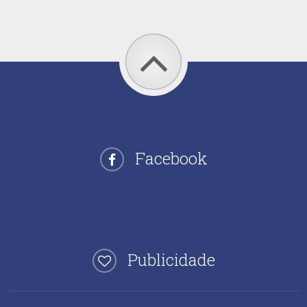
Facebook
Publicidade