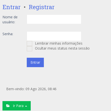
Entrar
•
Registrar
Nome de
usuário:
Senha:
Lembrar minhas informações
Ocultar meus status nesta sessão
Bem-vindo: 09 Ago 2026, 08:46
Ir Para