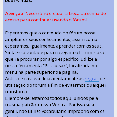
boas-vindas
.
Atenção!
Necessário efetuar a troca da senha de
acesso para continuar usando o fórum!
Esperamos que o conteúdo do fórum possa
ampliar os seus conhecimentos, assim como
esperamos, igualmente, aprender com os seus.
Sinta-se à vontade para navegar no fórum. Caso
queira procurar por algo especifico, utilize a
nossa ferramenta "Pesquisar", localizada no
menu na parte superior da página.
Antes de navegar, leia atentamente as
regras
de
utilização do fórum a fim de evitarmos qualquer
transtorno.
E lembre-se: estamos todos aqui unidos pela
mesma paixão:
nosso Vectra
. Por isso seja
gentil, não utilize vocabulário impróprio com os