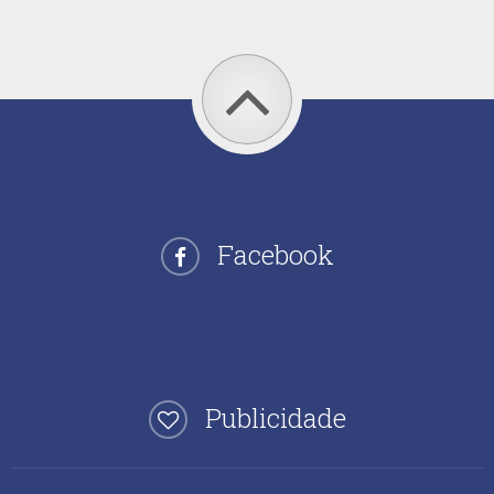
Facebook
Publicidade