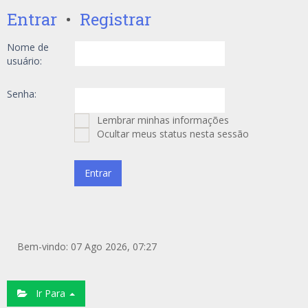
Entrar
•
Registrar
Nome de
usuário:
Senha:
Lembrar minhas informações
Ocultar meus status nesta sessão
Bem-vindo: 07 Ago 2026, 07:27
Ir Para