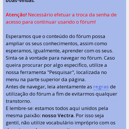
boas-vindas
.
Atenção!
Necessário efetuar a troca da senha de
acesso para continuar usando o fórum!
Esperamos que o conteúdo do fórum possa
ampliar os seus conhecimentos, assim como
esperamos, igualmente, aprender com os seus.
Sinta-se à vontade para navegar no fórum. Caso
queira procurar por algo especifico, utilize a
nossa ferramenta "Pesquisar", localizada no
menu na parte superior da página.
Antes de navegar, leia atentamente as
regras
de
utilização do fórum a fim de evitarmos qualquer
transtorno.
E lembre-se: estamos todos aqui unidos pela
mesma paixão:
nosso Vectra
. Por isso seja
gentil, não utilize vocabulário impróprio com os