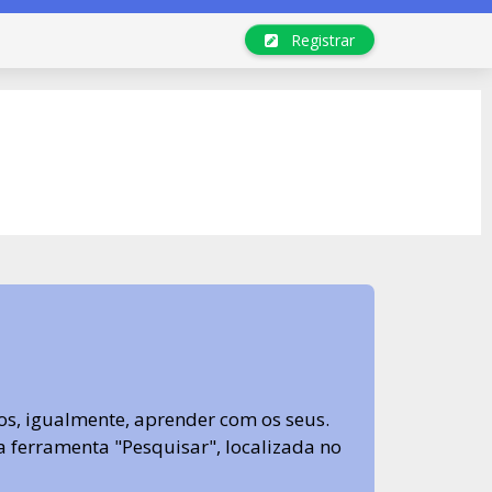
Registrar
s, igualmente, aprender com os seus.
sa ferramenta "Pesquisar", localizada no