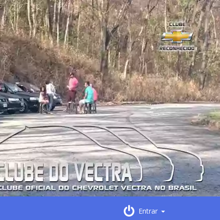
Entrar