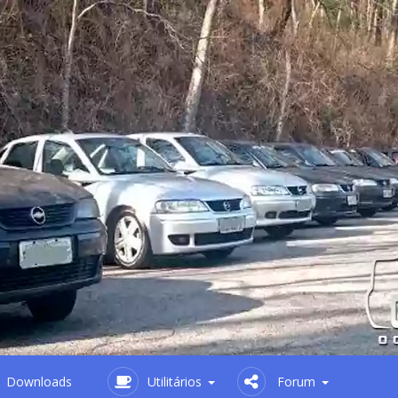
Downloads
Utilitários
Forum