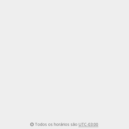
Todos os horários são
UTC-03:00