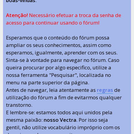
boas-vindas
.
Atenção!
Necessário efetuar a troca da senha de
acesso para continuar usando o fórum!
Esperamos que o conteúdo do fórum possa
ampliar os seus conhecimentos, assim como
esperamos, igualmente, aprender com os seus.
Sinta-se à vontade para navegar no fórum. Caso
queira procurar por algo especifico, utilize a
nossa ferramenta "Pesquisar", localizada no
menu na parte superior da página.
Antes de navegar, leia atentamente as
regras
de
utilização do fórum a fim de evitarmos qualquer
transtorno.
E lembre-se: estamos todos aqui unidos pela
mesma paixão:
nosso Vectra
. Por isso seja
gentil, não utilize vocabulário impróprio com os