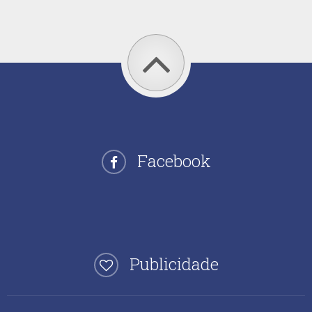
Facebook
Publicidade