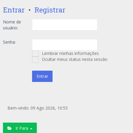
Entrar
•
Registrar
Nome de
usuário:
Senha:
Lembrar minhas informações
Ocultar meus status nesta sessão
Bem-vindo: 09 Ago 2026, 10:55
Ir Para