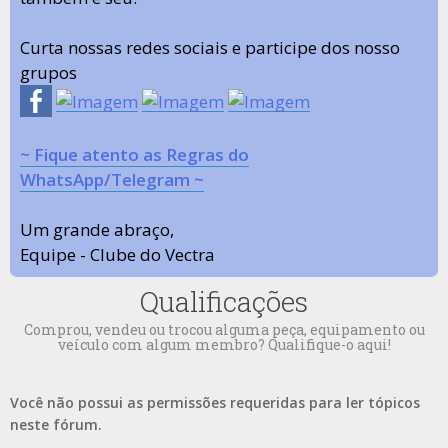
Curta nossas redes sociais e participe dos nosso
grupos
~ Fique atento as Regras do
WhatsApp/Telegram ~
Um grande abraço,
Equipe - Clube do Vectra
Qualificações
Comprou, vendeu ou trocou alguma peça, equipamento ou
veículo com algum membro? Qualifique-o aqui!
Você não possui as permissões requeridas para ler tópicos
neste fórum.