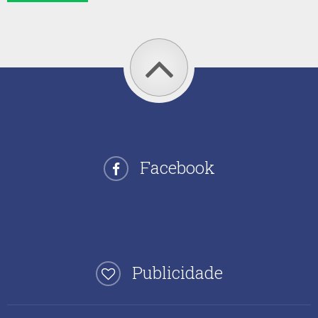
Facebook
Publicidade