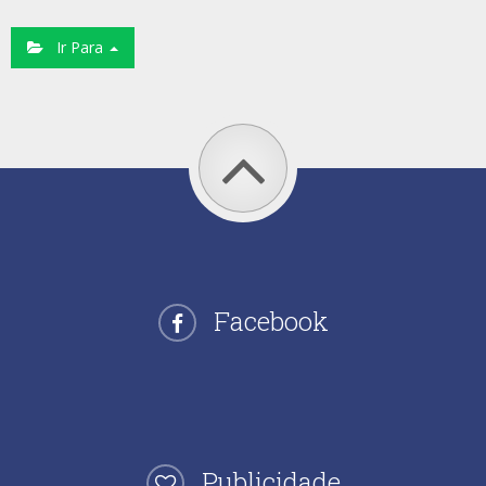
Ir Para
Facebook
Publicidade