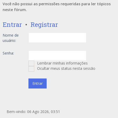
Você não possui as permissões requeridas para ler tópicos
neste fórum.
Entrar
•
Registrar
Nome de
usuário:
Senha:
Lembrar minhas informações
Ocultar meus status nesta sessão
Bem-vindo: 06 Ago 2026, 03:51