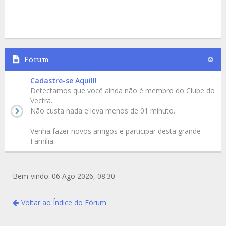
Fórum
Cadastre-se Aqui!!!
Detectamos que você ainda não é membro do Clube do
Vectra.
Não custa nada e leva menos de 01 minuto.
Venha fazer novos amigos e participar desta grande
Família.
Bem-vindo: 06 Ago 2026, 08:30
Voltar ao Índice do Fórum