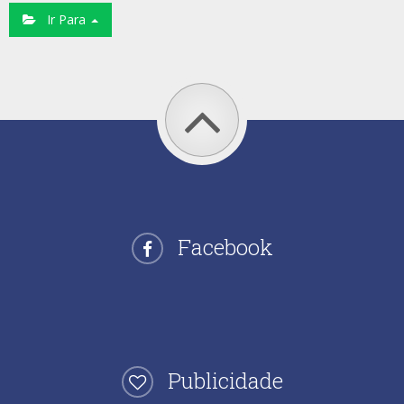
Ir Para
Facebook
Publicidade