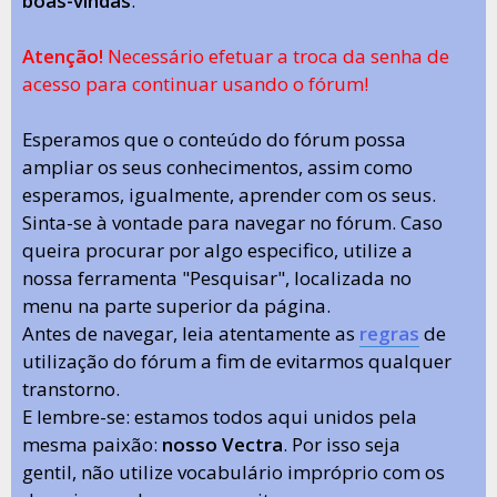
boas-vindas
.
Atenção!
Necessário efetuar a troca da senha de
acesso para continuar usando o fórum!
Esperamos que o conteúdo do fórum possa
ampliar os seus conhecimentos, assim como
esperamos, igualmente, aprender com os seus.
Sinta-se à vontade para navegar no fórum. Caso
queira procurar por algo especifico, utilize a
nossa ferramenta "Pesquisar", localizada no
menu na parte superior da página.
Antes de navegar, leia atentamente as
regras
de
utilização do fórum a fim de evitarmos qualquer
transtorno.
E lembre-se: estamos todos aqui unidos pela
mesma paixão:
nosso Vectra
. Por isso seja
gentil, não utilize vocabulário impróprio com os