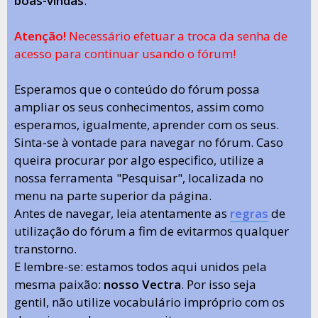
boas-vindas
.
Atenção!
Necessário efetuar a troca da senha de
acesso para continuar usando o fórum!
Esperamos que o conteúdo do fórum possa
ampliar os seus conhecimentos, assim como
esperamos, igualmente, aprender com os seus.
Sinta-se à vontade para navegar no fórum. Caso
queira procurar por algo especifico, utilize a
nossa ferramenta "Pesquisar", localizada no
menu na parte superior da página.
Antes de navegar, leia atentamente as
regras
de
utilização do fórum a fim de evitarmos qualquer
transtorno.
E lembre-se: estamos todos aqui unidos pela
mesma paixão:
nosso Vectra
. Por isso seja
gentil, não utilize vocabulário impróprio com os