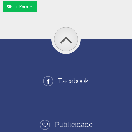
Ir Para
Facebook
Publicidade