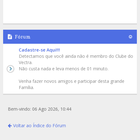
Fórum
Cadastre-se Aqui!!!
Detectamos que você ainda não é membro do Clube do
Vectra.
Não custa nada e leva menos de 01 minuto.
Venha fazer novos amigos e participar desta grande
Família.
Bem-vindo: 06 Ago 2026, 10:44
Voltar ao Índice do Fórum