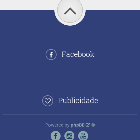
Facebook
Publicidade
Powered by
phpBB
®