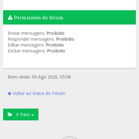
Permissões do fórum
Enviar mensagens:
Proibido
Responder mensagens:
Proibido
Editar mensagens:
Proibido
Excluir mensagens:
Proibido
Bem-vindo: 09 Ago 2026, 05:08
Voltar ao Índice do Fórum
Ir Para