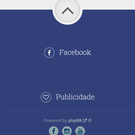
Facebook
Publicidade
Powered by
phpBB
®