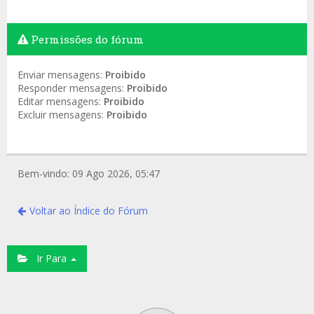
Permissões do fórum
Enviar mensagens:
Proibido
Responder mensagens:
Proibido
Editar mensagens:
Proibido
Excluir mensagens:
Proibido
Bem-vindo: 09 Ago 2026, 05:47
Voltar ao Índice do Fórum
Ir Para