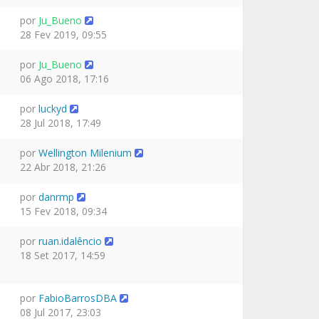
por
Ju_Bueno
28 Fev 2019, 09:55
por
Ju_Bueno
06 Ago 2018, 17:16
por
luckyd
28 Jul 2018, 17:49
por
Wellington Milenium
22 Abr 2018, 21:26
por
danrmp
15 Fev 2018, 09:34
por
ruan.idalêncio
18 Set 2017, 14:59
por
FabioBarrosDBA
08 Jul 2017, 23:03