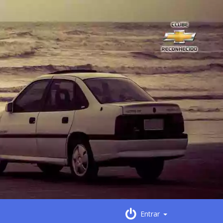
Entrar