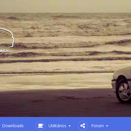
Downloads
Utilitários
Forum