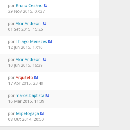
por
Bruno Cesário
29 Nov 2015, 07:37
por
Alcir Andreoni
01 Set 2015, 15:26
por
Thiago Menezes
12 Jun 2015, 17:16
por
Alcir Andreoni
10 Jun 2015, 16:39
por
Arquiteto
17 Abr 2015, 23:49
por
marcel.baptista
16 Mar 2015, 11:39
por
felipefogaça
08 Out 2014, 20:50