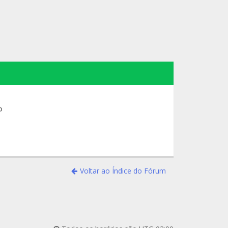
o
Voltar ao Índice do Fórum