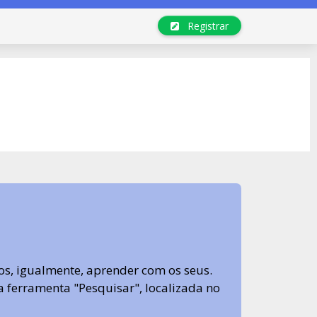
Registrar
s, igualmente, aprender com os seus.
sa ferramenta "Pesquisar", localizada no