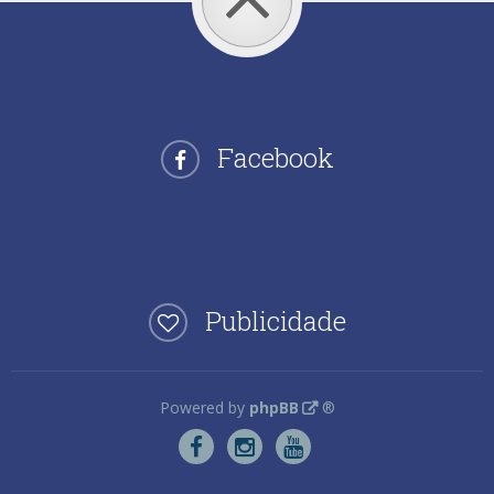
Facebook
Publicidade
Powered by
phpBB
®