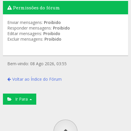
Permissões do fórum
Enviar mensagens:
Proibido
Responder mensagens:
Proibido
Editar mensagens:
Proibido
Excluir mensagens:
Proibido
Bem-vindo: 08 Ago 2026, 03:55
Voltar ao Índice do Fórum
Ir Para