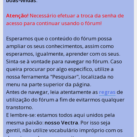
boas-vindas
.
Atenção!
Necessário efetuar a troca da senha de
acesso para continuar usando o fórum!
Esperamos que o conteúdo do fórum possa
ampliar os seus conhecimentos, assim como
esperamos, igualmente, aprender com os seus.
Sinta-se à vontade para navegar no fórum. Caso
queira procurar por algo especifico, utilize a
nossa ferramenta "Pesquisar", localizada no
menu na parte superior da página.
Antes de navegar, leia atentamente as
regras
de
utilização do fórum a fim de evitarmos qualquer
transtorno.
E lembre-se: estamos todos aqui unidos pela
mesma paixão:
nosso Vectra
. Por isso seja
gentil, não utilize vocabulário impróprio com os