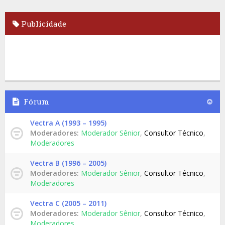
Publicidade
Fórum
Vectra A (1993 – 1995)
Moderadores:
Moderador Sênior
,
Consultor Técnico
,
Moderadores
Vectra B (1996 – 2005)
Moderadores:
Moderador Sênior
,
Consultor Técnico
,
Moderadores
Vectra C (2005 – 2011)
Moderadores:
Moderador Sênior
,
Consultor Técnico
,
Moderadores