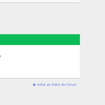
o
Voltar ao Índice do Fórum