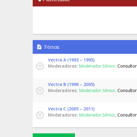
Fórum
Vectra A (1993 – 1995)
Moderadores:
Moderador Sênior
,
Consultor
Vectra B (1996 – 2005)
Moderadores:
Moderador Sênior
,
Consultor
Vectra C (2005 – 2011)
Moderadores:
Moderador Sênior
,
Consultor