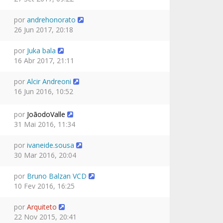
por
andrehonorato
26 Jun 2017, 20:18
por
Juka bala
16 Abr 2017, 21:11
por
Alcir Andreoni
16 Jun 2016, 10:52
por
JoãodoValle
31 Mai 2016, 11:34
por
ivaneide.sousa
30 Mar 2016, 20:04
por
Bruno Balzan VCD
10 Fev 2016, 16:25
por
Arquiteto
22 Nov 2015, 20:41