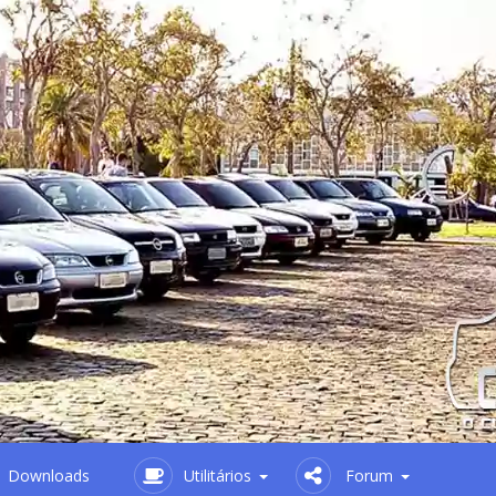
Downloads
Utilitários
Forum