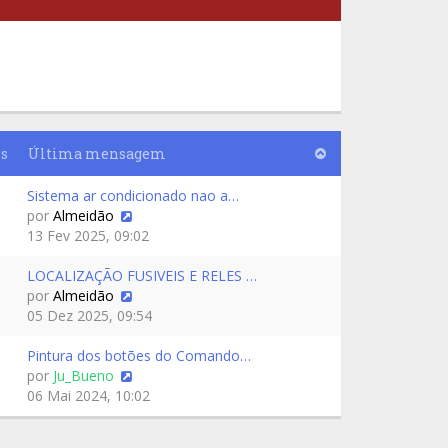
s
Última mensagem
Sistema ar condicionado nao a…
por
Almeidão
13 Fev 2025, 09:02
LOCALIZAÇÃO FUSIVEIS E RELES …
por
Almeidão
05 Dez 2025, 09:54
Pintura dos botões do Comando…
por
Ju_Bueno
06 Mai 2024, 10:02