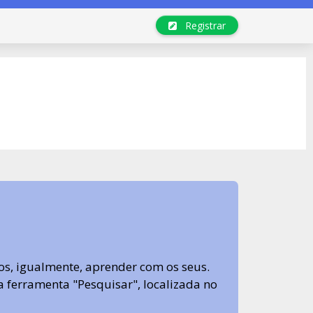
Registrar
s, igualmente, aprender com os seus.
sa ferramenta "Pesquisar", localizada no