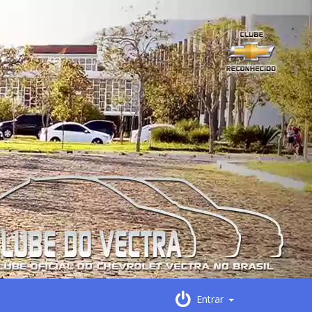
Entrar