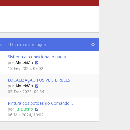
s
Última mensagem
Sistema ar condicionado nao a…
por
Almeidão
13 Fev 2025, 09:02
LOCALIZAÇÃO FUSIVEIS E RELES …
por
Almeidão
05 Dez 2025, 09:54
Pintura dos botões do Comando…
por
Ju_Bueno
06 Mai 2024, 10:02