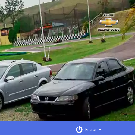
Entrar