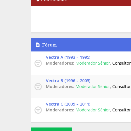
Fórum
Vectra A (1993 – 1995)
Moderadores:
Moderador Sênior
,
Consultor
Vectra B (1996 – 2005)
Moderadores:
Moderador Sênior
,
Consultor
Vectra C (2005 – 2011)
Moderadores:
Moderador Sênior
,
Consultor