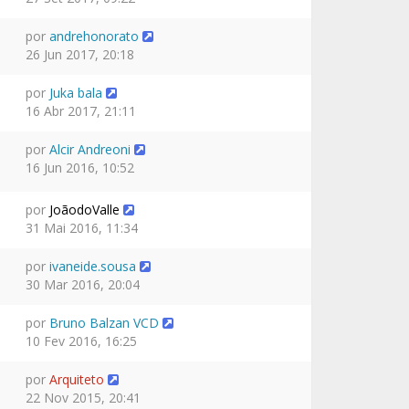
por
andrehonorato
26 Jun 2017, 20:18
por
Juka bala
16 Abr 2017, 21:11
por
Alcir Andreoni
16 Jun 2016, 10:52
por
JoãodoValle
31 Mai 2016, 11:34
por
ivaneide.sousa
30 Mar 2016, 20:04
por
Bruno Balzan VCD
10 Fev 2016, 16:25
por
Arquiteto
22 Nov 2015, 20:41