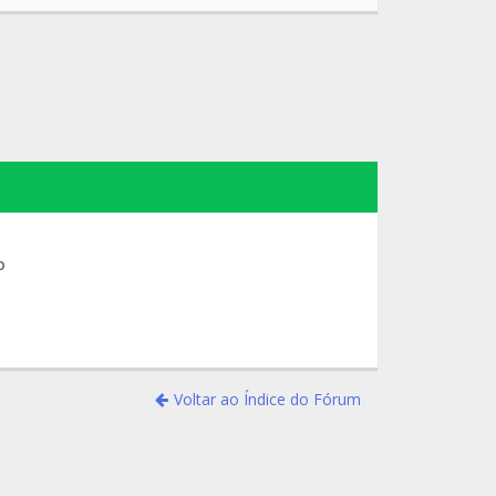
o
Voltar ao Índice do Fórum