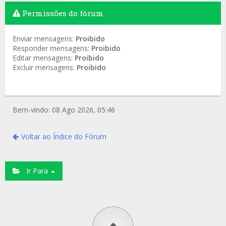
Permissões do fórum
Enviar mensagens:
Proibido
Responder mensagens:
Proibido
Editar mensagens:
Proibido
Excluir mensagens:
Proibido
Bem-vindo: 08 Ago 2026, 05:46
Voltar ao Índice do Fórum
Ir Para