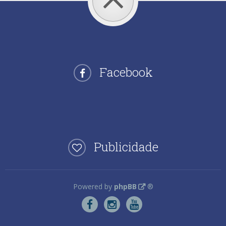
Facebook
Publicidade
Powered by
phpBB
®