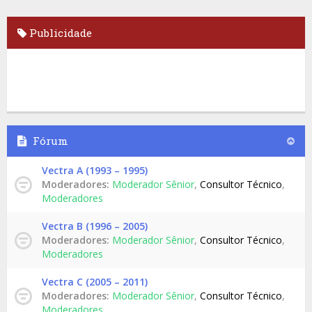
Publicidade
Fórum
Vectra A (1993 – 1995)
Moderadores:
Moderador Sênior
,
Consultor Técnico
,
Moderadores
Vectra B (1996 – 2005)
Moderadores:
Moderador Sênior
,
Consultor Técnico
,
Moderadores
Vectra C (2005 – 2011)
Moderadores:
Moderador Sênior
,
Consultor Técnico
,
Moderadores