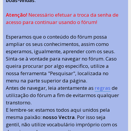
boas-vindas
.
Atenção!
Necessário efetuar a troca da senha de
acesso para continuar usando o fórum!
Esperamos que o conteúdo do fórum possa
ampliar os seus conhecimentos, assim como
esperamos, igualmente, aprender com os seus.
Sinta-se à vontade para navegar no fórum. Caso
queira procurar por algo especifico, utilize a
nossa ferramenta "Pesquisar", localizada no
menu na parte superior da página.
Antes de navegar, leia atentamente as
regras
de
utilização do fórum a fim de evitarmos qualquer
transtorno.
E lembre-se: estamos todos aqui unidos pela
mesma paixão:
nosso Vectra
. Por isso seja
gentil, não utilize vocabulário impróprio com os