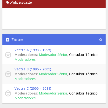
Publicidade
Fórum
Vectra A (1993 – 1995)
Moderadores:
Moderador Sênior
,
Consultor Técnico
,
Moderadores
Vectra B (1996 – 2005)
Moderadores:
Moderador Sênior
,
Consultor Técnico
,
Moderadores
Vectra C (2005 – 2011)
Moderadores:
Moderador Sênior
,
Consultor Técnico
,
Moderadores