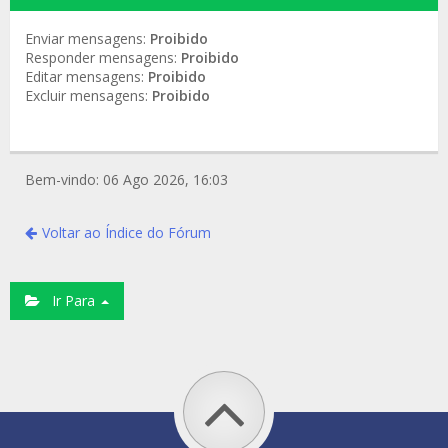
Enviar mensagens:
Proibido
Responder mensagens:
Proibido
Editar mensagens:
Proibido
Excluir mensagens:
Proibido
Bem-vindo: 06 Ago 2026, 16:03
Voltar ao Índice do Fórum
Ir Para