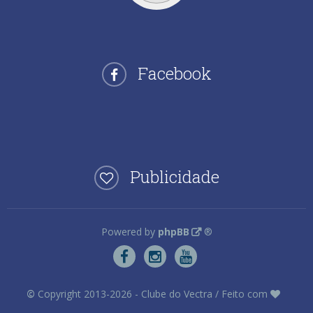
Facebook
Publicidade
Powered by
phpBB
®
©
Copyright 2013-2026 - Clube do Vectra / Feito com