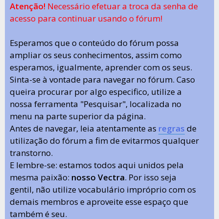
Atenção!
Necessário efetuar a troca da senha de
acesso para continuar usando o fórum!
Esperamos que o conteúdo do fórum possa
ampliar os seus conhecimentos, assim como
esperamos, igualmente, aprender com os seus.
Sinta-se à vontade para navegar no fórum. Caso
queira procurar por algo especifico, utilize a
nossa ferramenta "Pesquisar", localizada no
menu na parte superior da página.
Antes de navegar, leia atentamente as
regras
de
utilização do fórum a fim de evitarmos qualquer
transtorno.
E lembre-se: estamos todos aqui unidos pela
mesma paixão:
nosso Vectra
. Por isso seja
gentil, não utilize vocabulário impróprio com os
demais membros e aproveite esse espaço que
também é seu.