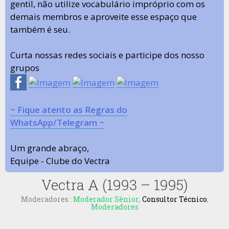
gentil, não utilize vocabulário impróprio com os
demais membros e aproveite esse espaço que
também é seu.
Curta nossas redes sociais e participe dos nosso
grupos
~ Fique atento as Regras do
WhatsApp/Telegram ~
Um grande abraço,
Equipe - Clube do Vectra
Vectra A (1993 – 1995)
Moderadores :
Moderador Sênior
,
Consultor Técnico
,
Moderadores