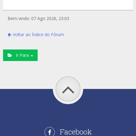
Bem-vindo: 07 Ago 2026, 23:03
Voltar ao Índice do Fórum
Ir Para
Facebook