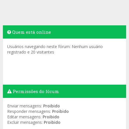
Quem está online
Usuários navegando neste fórum: Nenhum usuário
registrado e 20 visitantes
Permissões do fórum
Enviar mensagens:
Proibido
Responder mensagens:
Proibido
Editar mensagens:
Proibido
Excluir mensagens:
Proibido